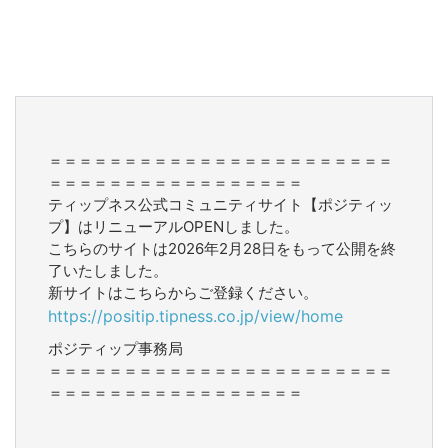
＝＝＝＝＝＝＝＝＝＝＝＝＝＝＝＝＝＝＝＝＝＝＝
＝＝＝＝＝＝＝＝＝＝＝＝＝＝＝＝＝
ティップネス公式コミュニティサイト【ポジティッ
プ】はリニューアルOPENしました。
こちらのサイトは2026年2月28日をもって公開を終
了いたしました。
新サイトはこちらからご登録ください。
https://positip.tipness.co.jp/view/home
ポジティップ事務局
＝＝＝＝＝＝＝＝＝＝＝＝＝＝＝＝＝＝＝＝＝＝＝
＝＝＝＝＝＝＝＝＝＝＝＝＝＝＝＝＝